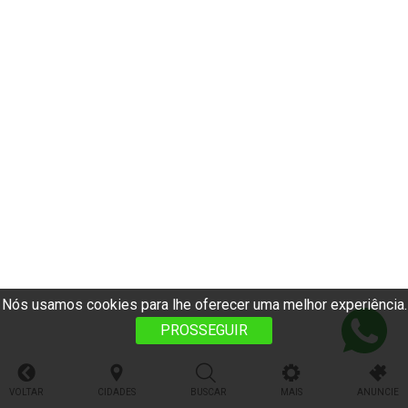
Nós usamos cookies para lhe oferecer uma melhor experiência.
PROSSEGUIR
VOLTAR
CIDADES
BUSCAR
MAIS
ANUNCIE