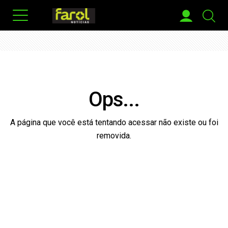
Ops...
A página que você está tentando acessar não existe ou foi
removida.