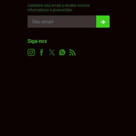
Cadastre seu email e receba nossos
informativos e promocões .
Siga-nos