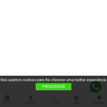
Nós usamos cookies para lhe oferecer uma melhor experiência.
PROSSEGUIR
VOLTAR
CIDADES
BUSCAR
MAIS
ANUNCIE