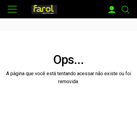
Ops...
A página que você está tentando acessar não existe ou foi
removida.