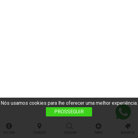
Nós usamos cookies para lhe oferecer uma melhor experiência.
PROSSEGUIR
VOLTAR
CIDADES
BUSCAR
MAIS
ANUNCIE