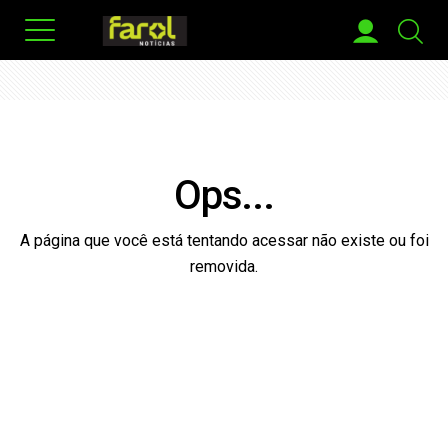
Ops...
A página que você está tentando acessar não existe ou foi
removida.