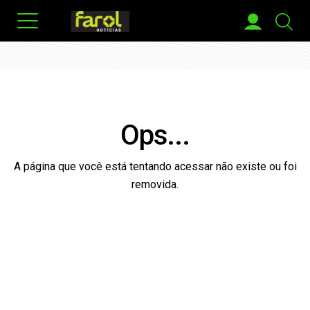
Ops...
A página que você está tentando acessar não existe ou foi
removida.