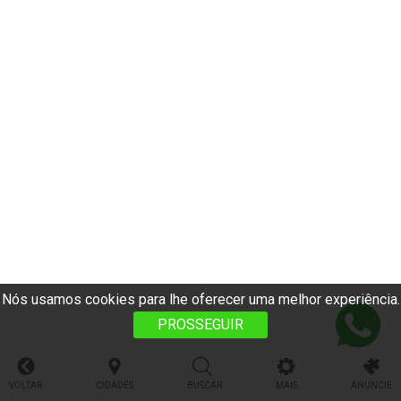
Nós usamos cookies para lhe oferecer uma melhor experiência.
PROSSEGUIR
VOLTAR
CIDADES
BUSCAR
MAIS
ANUNCIE