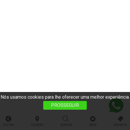
Nós usamos cookies para lhe oferecer uma melhor experiência.
PROSSEGUIR
VOLTAR
CIDADES
BUSCAR
MAIS
ANUNCIE