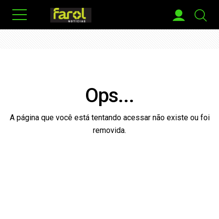
Ops...
A página que você está tentando acessar não existe ou foi
removida.