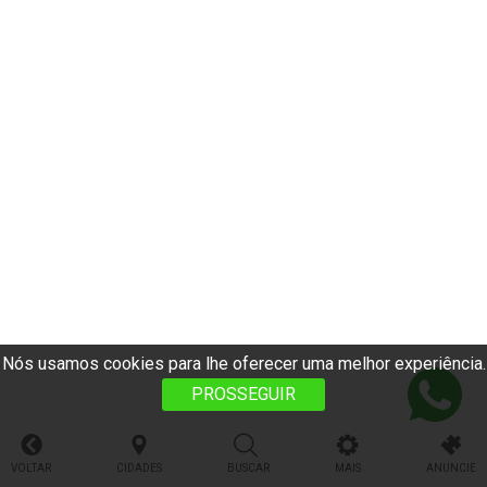
Nós usamos cookies para lhe oferecer uma melhor experiência.
PROSSEGUIR
VOLTAR
CIDADES
BUSCAR
MAIS
ANUNCIE