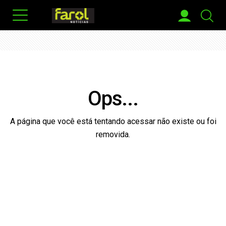
Ops...
A página que você está tentando acessar não existe ou foi
removida.