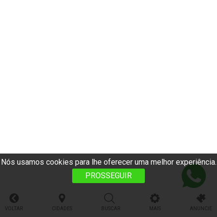
Nós usamos cookies para lhe oferecer uma melhor experiência.
PROSSEGUIR
VOLTAR
CIDADES
BUSCAR
MAIS
ANUNCIE