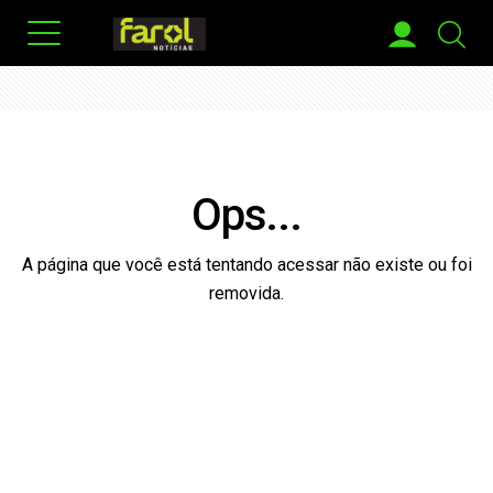
Ops...
A página que você está tentando acessar não existe ou foi
removida.