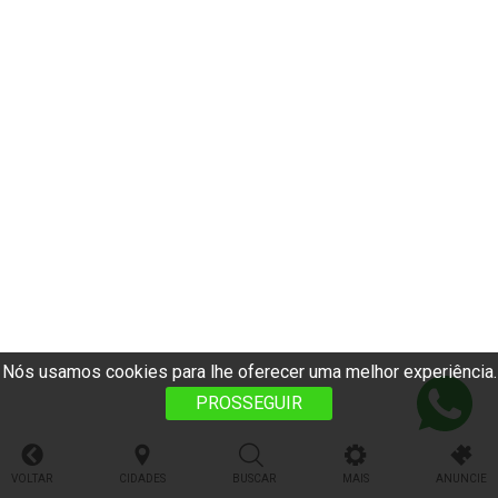
Nós usamos cookies para lhe oferecer uma melhor experiência.
PROSSEGUIR
VOLTAR
CIDADES
BUSCAR
MAIS
ANUNCIE