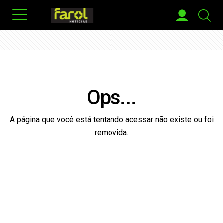
Ops...
A página que você está tentando acessar não existe ou foi
removida.