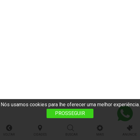
Nós usamos cookies para lhe oferecer uma melhor experiência.
PROSSEGUIR
VOLTAR
CIDADES
BUSCAR
MAIS
ANUNCIE