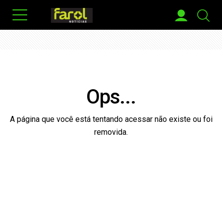
Ops...
A página que você está tentando acessar não existe ou foi
removida.