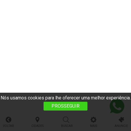
Nós usamos cookies para lhe oferecer uma melhor experiência.
PROSSEGUIR
VOLTAR
CIDADES
BUSCAR
MAIS
ANUNCIE