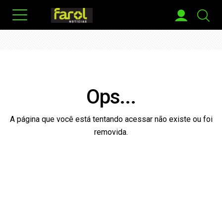
Ops...
A página que você está tentando acessar não existe ou foi
removida.