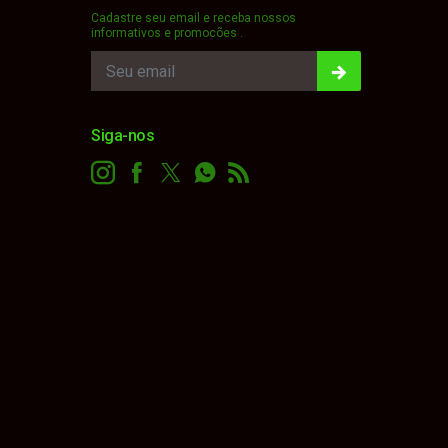
Cadastre seu email e receba nossos
informativos e promocões .
Siga-nos