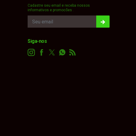
Cadastre seu email e receba nossos
informativos e promocões .
Siga-nos