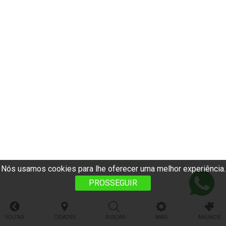
Nós usamos cookies para lhe oferecer uma melhor experiência.
PROSSEGUIR
VOLTAR
CIDADES
BUSCAR
MAIS
ANUNCIE