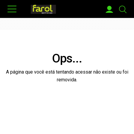
Ops...
A página que você está tentando acessar não existe ou foi
removida.