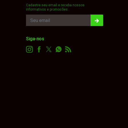
Cadastre seu email e receba nossos
informativos e promocões .
Siga-nos