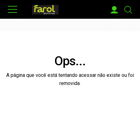
Ops...
A página que você está tentando acessar não existe ou foi
removida.