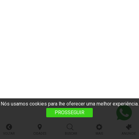
Nós usamos cookies para lhe oferecer uma melhor experiência.
PROSSEGUIR
VOLTAR
CIDADES
BUSCAR
MAIS
ANUNCIE