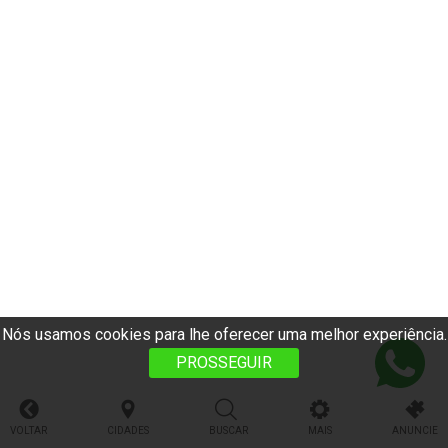
Nós usamos cookies para lhe oferecer uma melhor experiência.
PROSSEGUIR
VOLTAR
CIDADES
BUSCAR
MAIS
ANUNCIE