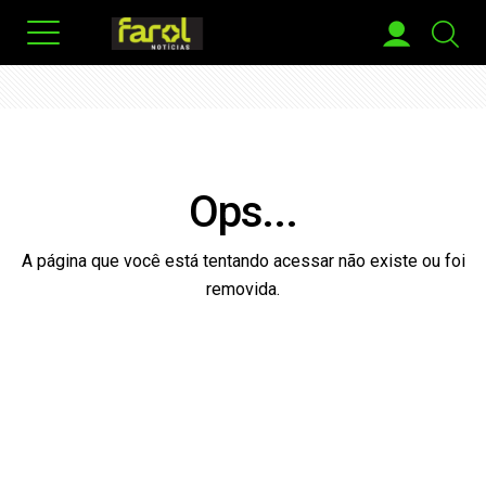
Ops...
A página que você está tentando acessar não existe ou foi
removida.