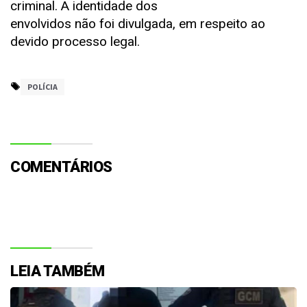
criminal. A identidade dos
envolvidos não foi divulgada, em respeito ao
devido processo legal.
POLÍCIA
COMENTÁRIOS
LEIA TAMBÉM