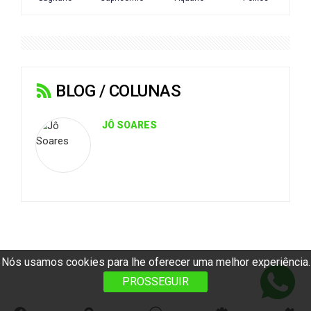
BLOG / COLUNAS
JÔ SOARES
Nós usamos cookies para lhe oferecer uma melhor experiência.
PROSSEGUIR