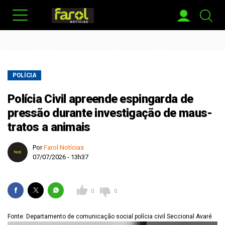
POLÍCIA
Polícia Civil apreende espingarda de
pressão durante investigação de maus-
tratos a animais
Por
Farol Notícias
07/07/2026 - 13h37
0
0
Fonte: Departamento de comunicação social polícia civil Seccional Avaré