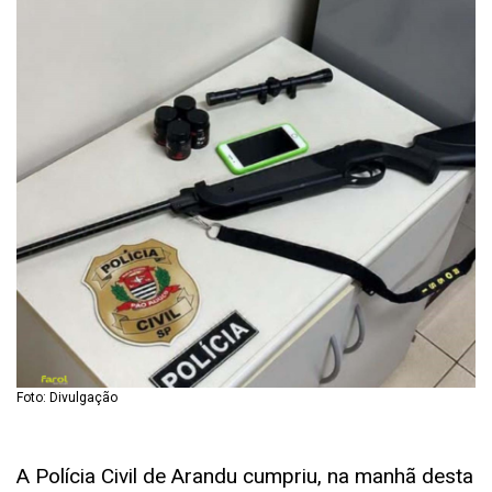
Foto: Divulgação
A Polícia Civil de Arandu cumpriu, na manhã desta