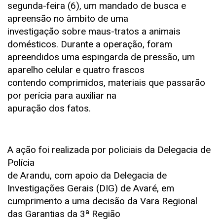
segunda-feira (6), um mandado de busca e
apreensão no âmbito de uma
investigação sobre maus-tratos a animais
domésticos. Durante a operação, foram
apreendidos uma espingarda de pressão, um
aparelho celular e quatro frascos
contendo comprimidos, materiais que passarão
por perícia para auxiliar na
apuração dos fatos.
A ação foi realizada por policiais da Delegacia de
Polícia
de Arandu, com apoio da Delegacia de
Investigações Gerais (DIG) de Avaré, em
cumprimento a uma decisão da Vara Regional
das Garantias da 3ª Região