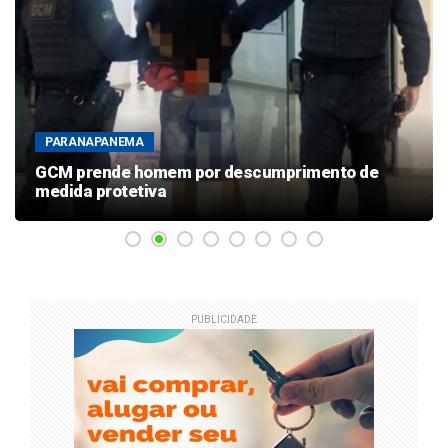
PARANAPANEMA
GCM prende homem por descumprimento de
medida protetiva
PUBLICIDADE