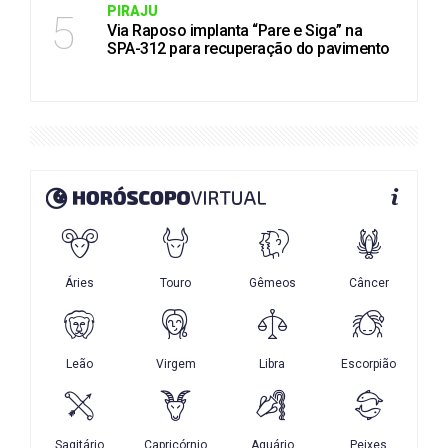
PIRAJU
5
Via Raposo implanta “Pare e Siga” na
SPA-312 para recuperação do pavimento