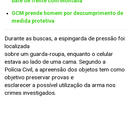
bate de frente com Montana
GCM prende homem por descumprimento de
medida protetiva
Durante as buscas, a espingarda de pressão foi
localizada
sobre um guarda-roupa, enquanto o celular
estava ao lado de uma cama. Segundo a
Polícia Civil, a apreensão dos objetos tem como
objetivo preservar provas e
esclarecer a possível utilização da arma nos
crimes investigados.