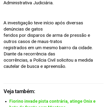
Administrativa Judiciária.
A investigação teve início após diversas
denúncias de gatos
feridos por disparos de arma de pressão e
outros casos de maus-tratos
registrados em um mesmo bairro da cidade.
Diante da recorrência das
ocorrências, a Polícia Civil solicitou a medida
cautelar de busca e apreensão.
Veja também:
Fiorino invade pista contrária, atinge Onix e