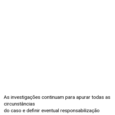
As investigações continuam para apurar todas as
circunstâncias
do caso e definir eventual responsabilização