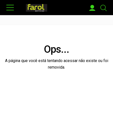
Ops...
A página que você está tentando acessar não existe ou foi
removida.