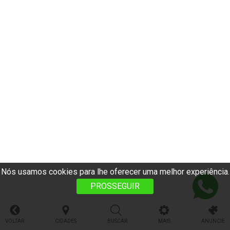
Nós usamos cookies para lhe oferecer uma melhor experiência.
PROSSEGUIR
VOLTAR
CIDADES
BUSCAR
MAIS
ANUNCIE