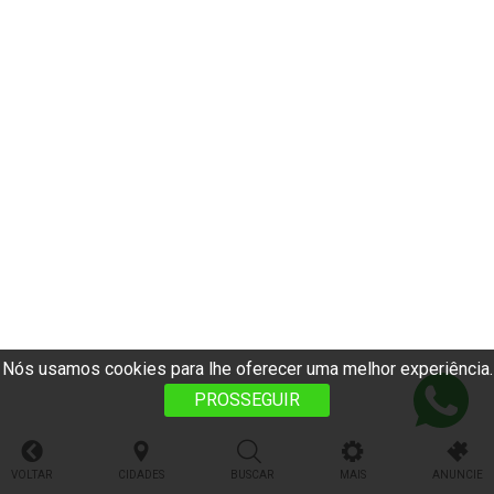
Nós usamos cookies para lhe oferecer uma melhor experiência.
PROSSEGUIR
VOLTAR
CIDADES
BUSCAR
MAIS
ANUNCIE