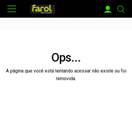
Ops...
A página que você está tentando acessar não existe ou foi
removida.