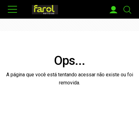
Ops...
A página que você está tentando acessar não existe ou foi
removida.