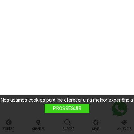
Nós usamos cookies para lhe oferecer uma melhor experiência.
PROSSEGUIR
VOLTAR
CIDADES
BUSCAR
MAIS
ANUNCIE