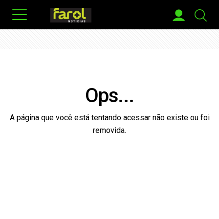
Ops...
A página que você está tentando acessar não existe ou foi
removida.