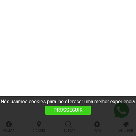
Nós usamos cookies para lhe oferecer uma melhor experiência.
PROSSEGUIR
VOLTAR
CIDADES
BUSCAR
MAIS
ANUNCIE