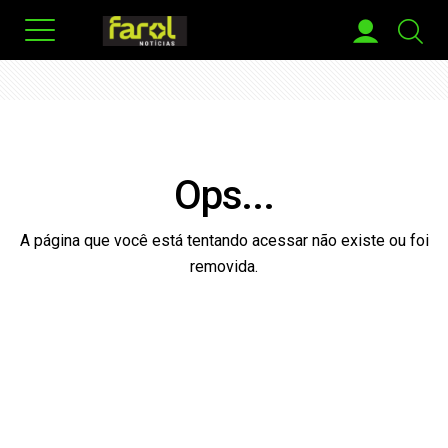
Ops...
A página que você está tentando acessar não existe ou foi
removida.