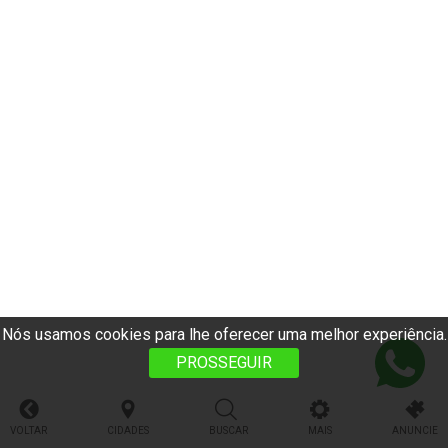
Nós usamos cookies para lhe oferecer uma melhor experiência.
PROSSEGUIR
VOLTAR
CIDADES
BUSCAR
MAIS
ANUNCIE