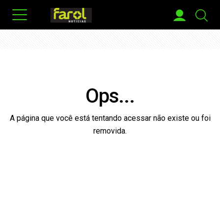
Ops...
A página que você está tentando acessar não existe ou foi
removida.