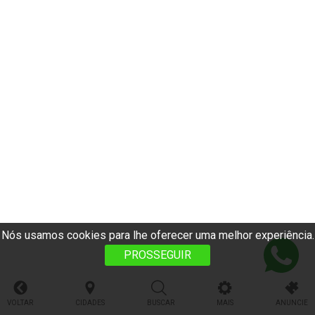
Nós usamos cookies para lhe oferecer uma melhor experiência.
PROSSEGUIR
VOLTAR
CIDADES
BUSCAR
MAIS
ANUNCIE