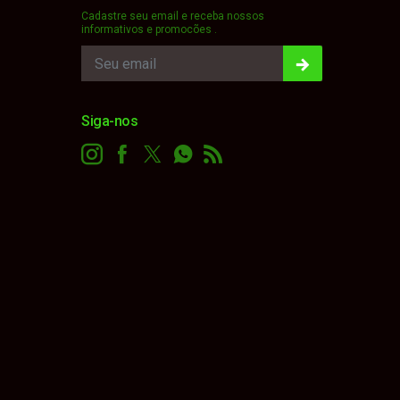
Cadastre seu email e receba nossos
informativos e promocões .
Siga-nos