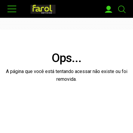
Ops...
A página que você está tentando acessar não existe ou foi
removida.