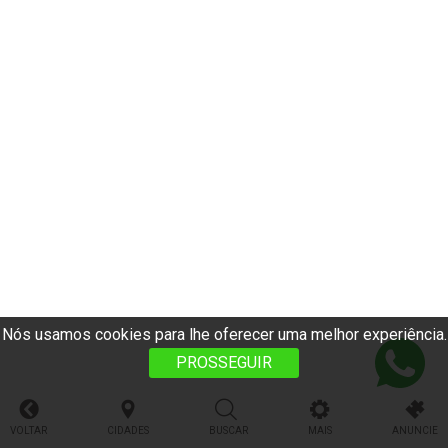
Nós usamos cookies para lhe oferecer uma melhor experiência.
PROSSEGUIR
VOLTAR
CIDADES
BUSCAR
MAIS
ANUNCIE