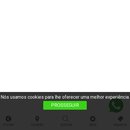
Nós usamos cookies para lhe oferecer uma melhor experiência.
PROSSEGUIR
VOLTAR
CIDADES
BUSCAR
MAIS
ANUNCIE