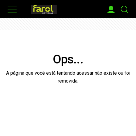
Ops...
A página que você está tentando acessar não existe ou foi
removida.