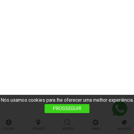
Nós usamos cookies para lhe oferecer uma melhor experiência.
PROSSEGUIR
VOLTAR
CIDADES
BUSCAR
MAIS
ANUNCIE