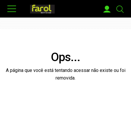
Ops...
A página que você está tentando acessar não existe ou foi
removida.