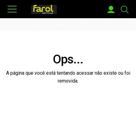
Ops...
A página que você está tentando acessar não existe ou foi
removida.