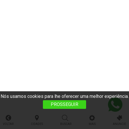
Nós usamos cookies para lhe oferecer uma melhor experiência.
PROSSEGUIR
VOLTAR
CIDADES
BUSCAR
MAIS
ANUNCIE