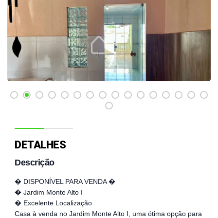
DETALHES
Descrição
� DISPONÍVEL PARA VENDA �
� Jardim Monte Alto I
� Excelente Localização
Casa à venda no Jardim Monte Alto I, uma ótima opção para