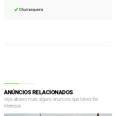
Churrasqueira
ANÚNCIOS RELACIONADOS
Veja abaixo mais alguns anúncios que talvez lhe
interesse.