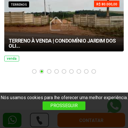
R$ 80.000,00
TERRENOS
TERRENO À VENDA | CONDOMÍNIO JARDIM DOS
OLI...
venda
Nós usamos cookies para lhe oferecer uma melhor experiência.
PROSSEGUIR
CONTATAR