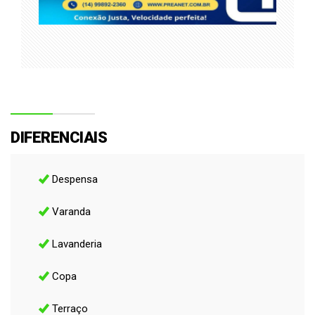
DIFERENCIAIS
Despensa
Varanda
Lavanderia
Copa
Terraço