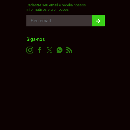
Cadastre seu email e receba nossos
informativos e promocões .
Siga-nos