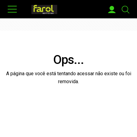
Ops...
A página que você está tentando acessar não existe ou foi
removida.