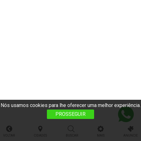
Nós usamos cookies para lhe oferecer uma melhor experiência.
PROSSEGUIR
VOLTAR
CIDADES
BUSCAR
MAIS
ANUNCIE