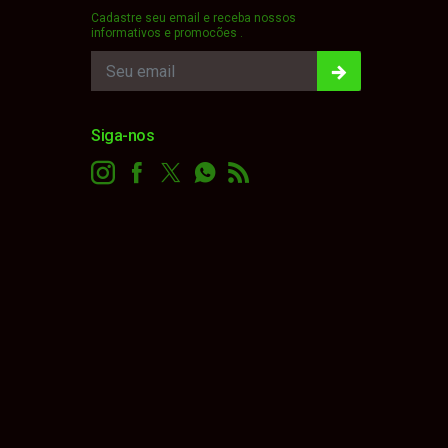
Cadastre seu email e receba nossos
informativos e promocões .
Siga-nos