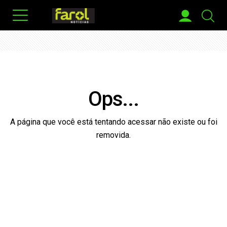
Ops...
A página que você está tentando acessar não existe ou foi
removida.