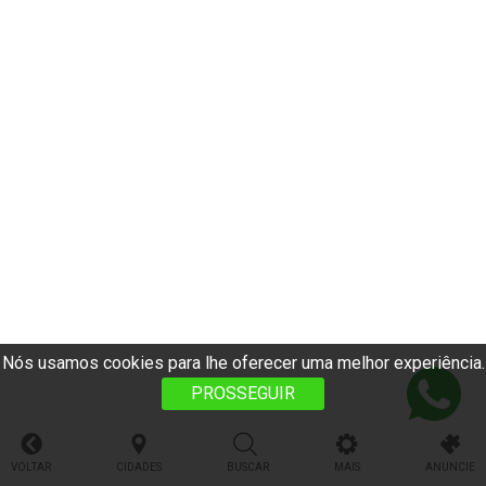
Nós usamos cookies para lhe oferecer uma melhor experiência.
PROSSEGUIR
VOLTAR
CIDADES
BUSCAR
MAIS
ANUNCIE