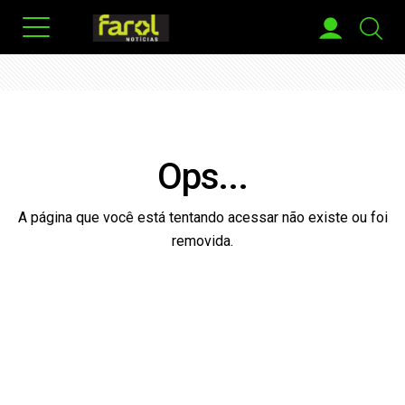
Ops...
A página que você está tentando acessar não existe ou foi
removida.