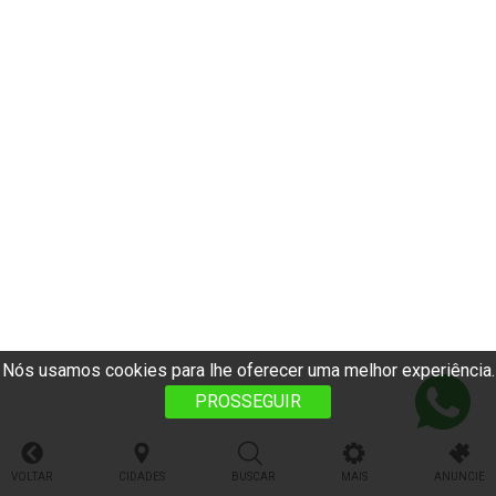
Nós usamos cookies para lhe oferecer uma melhor experiência.
PROSSEGUIR
VOLTAR
CIDADES
BUSCAR
MAIS
ANUNCIE