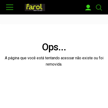
Ops...
A página que você está tentando acessar não existe ou foi
removida.