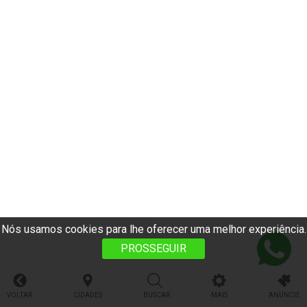
Nós usamos cookies para lhe oferecer uma melhor experiência.
PROSSEGUIR
VOLTAR
CIDADES
BUSCAR
MAIS
ANUNCIE