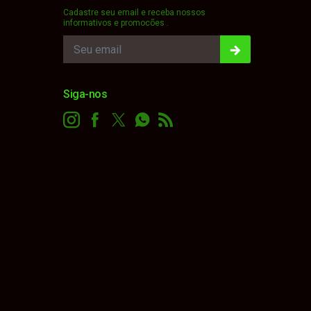
Cadastre seu email e receba nossos
informativos e promocões .
Siga-nos