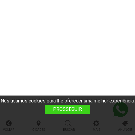
Nós usamos cookies para lhe oferecer uma melhor experiência.
PROSSEGUIR
VOLTAR
CIDADES
BUSCAR
MAIS
ANUNCIE