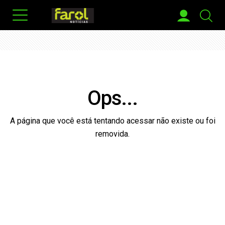
Ops...
A página que você está tentando acessar não existe ou foi
removida.