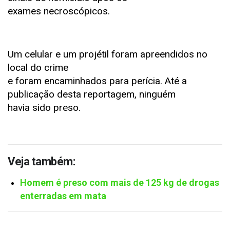
exames necroscópicos.
Um celular e um projétil foram apreendidos no
local do crime
e foram encaminhados para perícia. Até a
publicação desta reportagem, ninguém
havia sido preso.
Veja também:
Homem é preso com mais de 125 kg de drogas
enterradas em mata