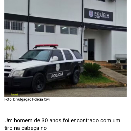
Foto: Divulgação Polícia Civil
Um homem de 30 anos foi encontrado com um
tiro na cabeça no