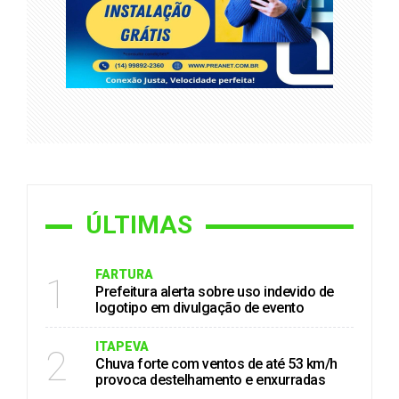
ÚLTIMAS
FARTURA
1
Prefeitura alerta sobre uso indevido de
logotipo em divulgação de evento
ITAPEVA
2
Chuva forte com ventos de até 53 km/h
provoca destelhamento e enxurradas