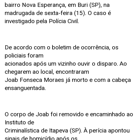
bairro Nova Esperança, em Buri (SP), na
madrugada de sexta-feira (15). O caso é
investigado pela Polícia Civil.
De acordo com o boletim de ocorrência, os
policiais foram
acionados após um vizinho ouvir o disparo. Ao
chegarem ao local, encontraram
Joab Fonseca Moraes já morto e com a cabeça
ensanguentada.
O corpo de Joab foi removido e encaminhado ao
Instituto de
Criminalística de Itapeva (SP). À perícia apontou
sinais de homicídio após os