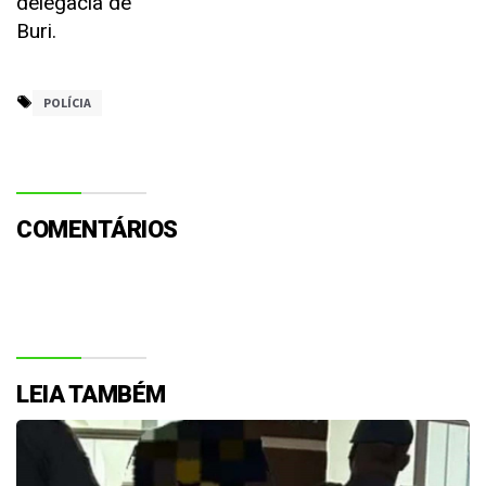
delegacia de
Buri.
POLÍCIA
COMENTÁRIOS
LEIA TAMBÉM