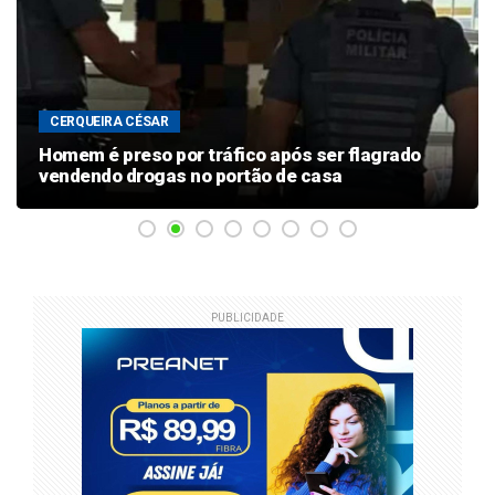
CERQUEIRA CÉSAR
Homem é preso por tráfico após ser flagrado
vendendo drogas no portão de casa
PUBLICIDADE