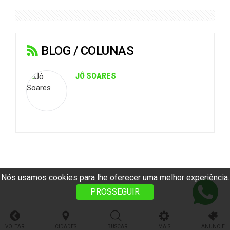
BLOG / COLUNAS
JÔ SOARES
Nós usamos cookies para lhe oferecer uma melhor experiência.
PROSSEGUIR
VOLTAR
CIDADES
BUSCAR
MAIS
ANUNCIE