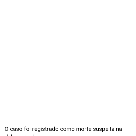
O caso foi registrado como morte suspeita na