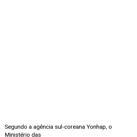
Segundo a agência sul-coreana Yonhap, o
Ministério das