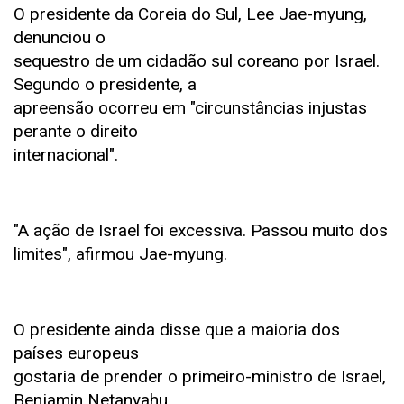
O presidente da Coreia do Sul, Lee Jae-myung,
denunciou o
sequestro de um cidadão sul coreano por Israel.
Segundo o presidente, a
apreensão ocorreu em "circunstâncias injustas
perante o direito
internacional".
"A ação de Israel foi excessiva. Passou muito dos
limites", afirmou Jae-myung.
O presidente ainda disse que a maioria dos
países europeus
gostaria de prender o primeiro-ministro de Israel,
Benjamin Netanyahu.