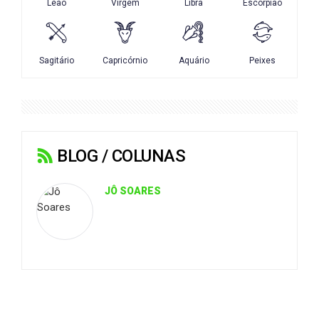
BLOG / COLUNAS
JÔ SOARES