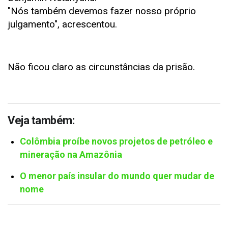
"Nós também devemos fazer nosso próprio
julgamento", acrescentou.
Não ficou claro as circunstâncias da prisão.
Veja também:
Colômbia proíbe novos projetos de petróleo e
mineração na Amazônia
O menor país insular do mundo quer mudar de
nome