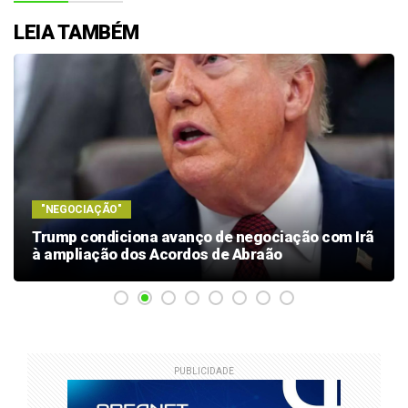
LEIA TAMBÉM
"NEGOCIAÇÃO"
Trump condiciona avanço de negociação com Irã
à ampliação dos Acordos de Abraão
PUBLICIDADE