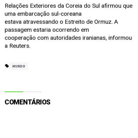
Relações Exteriores da Coreia do Sul afirmou que
uma embarcação sul-coreana
estava atravessando o Estreito de Ormuz. A
passagem estaria ocorrendo em
cooperação com autoridades iranianas, informou
a Reuters.
MUNDO
COMENTÁRIOS