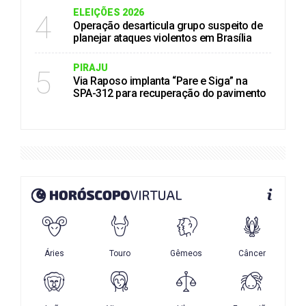
ELEIÇÕES 2026
4
Operação desarticula grupo suspeito de
planejar ataques violentos em Brasília
PIRAJU
5
Via Raposo implanta “Pare e Siga” na
SPA-312 para recuperação do pavimento