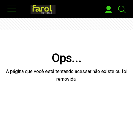
Ops...
A página que você está tentando acessar não existe ou foi
removida.