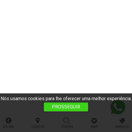
Nós usamos cookies para lhe oferecer uma melhor experiência.
PROSSEGUIR
VOLTAR
CIDADES
BUSCAR
MAIS
ANUNCIE