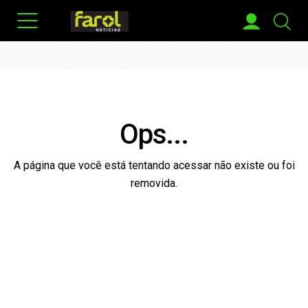
Ops...
A página que você está tentando acessar não existe ou foi
removida.