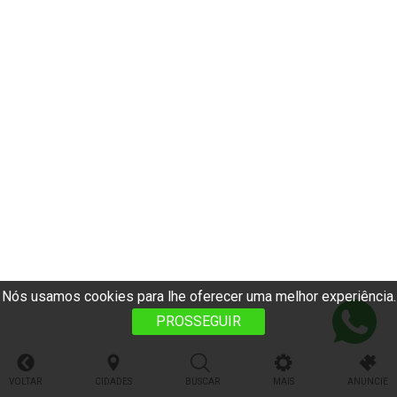
Nós usamos cookies para lhe oferecer uma melhor experiência.
PROSSEGUIR
VOLTAR
CIDADES
BUSCAR
MAIS
ANUNCIE