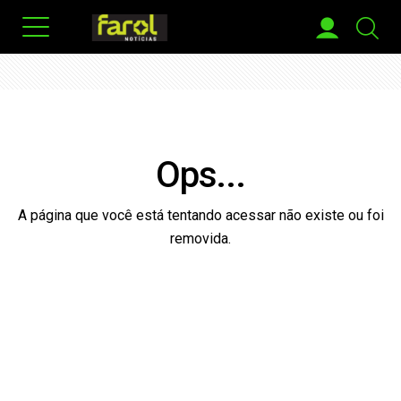
Ops...
A página que você está tentando acessar não existe ou foi
removida.