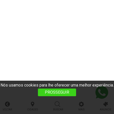
Nós usamos cookies para lhe oferecer uma melhor experiência.
PROSSEGUIR
VOLTAR
CIDADES
BUSCAR
MAIS
ANUNCIE