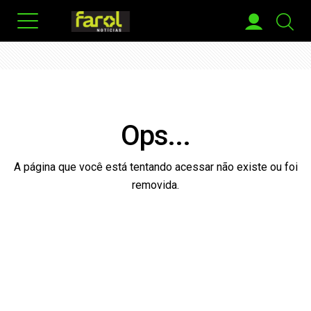
Ops...
A página que você está tentando acessar não existe ou foi
removida.