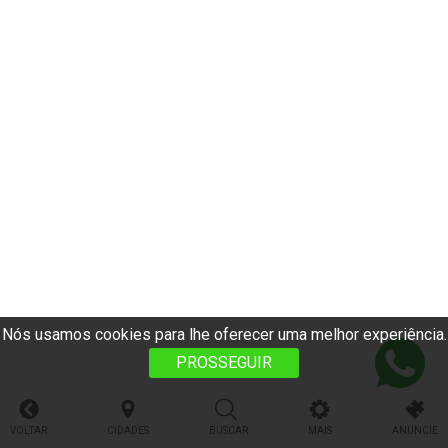
Nós usamos cookies para lhe oferecer uma melhor experiência.
PROSSEGUIR
VOLTAR
CIDADES
BUSCAR
MAIS
ANUNCIE