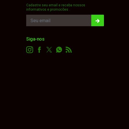
Cadastre seu email e receba nossos
informativos e promocões .
Siga-nos