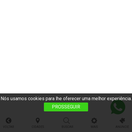
Nós usamos cookies para lhe oferecer uma melhor experiência.
PROSSEGUIR
VOLTAR
CIDADES
BUSCAR
MAIS
ANUNCIE