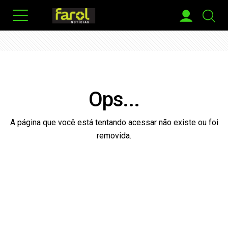
Ops...
A página que você está tentando acessar não existe ou foi
removida.