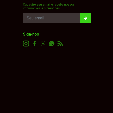
Cadastre seu email e receba nossos
informativos e promocões .
Siga-nos