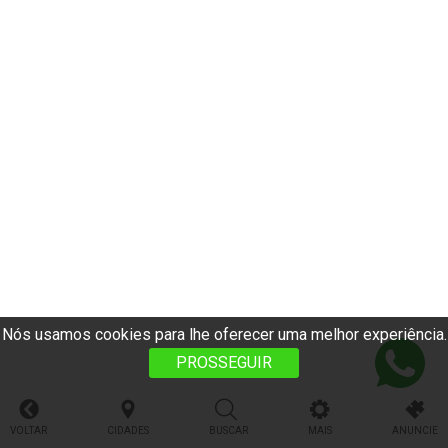
Nós usamos cookies para lhe oferecer uma melhor experiência.
PROSSEGUIR
VOLTAR
CIDADES
BUSCAR
MAIS
ANUNCIE