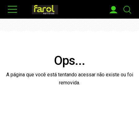
Ops...
A página que você está tentando acessar não existe ou foi
removida.