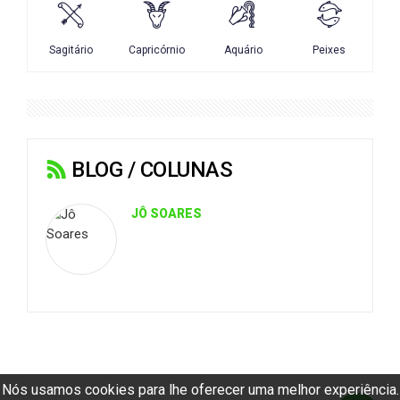
BLOG / COLUNAS
JÔ SOARES
Nós usamos cookies para lhe oferecer uma melhor experiência.