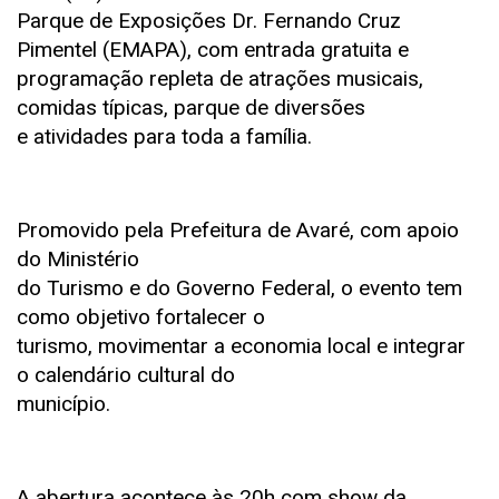
Parque de Exposições Dr. Fernando Cruz
Pimentel (EMAPA), com entrada gratuita e
programação repleta de atrações musicais,
comidas típicas, parque de diversões
e atividades para toda a família.
Promovido pela Prefeitura de Avaré, com apoio
do Ministério
do Turismo e do Governo Federal, o evento tem
como objetivo fortalecer o
turismo, movimentar a economia local e integrar
o calendário cultural do
município.
A abertura acontece às 20h com show da