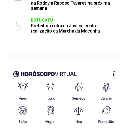
na Rodovia Raposo Tavares na próxima
semana
BOTUCATU
5
Prefeitura entra na Justiça contra
realização da Marcha da Maconha