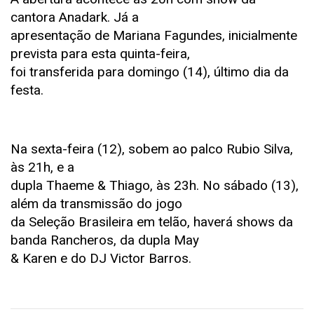
cantora Anadark. Já a
apresentação de Mariana Fagundes, inicialmente
prevista para esta quinta-feira,
foi transferida para domingo (14), último dia da
festa.
Na sexta-feira (12), sobem ao palco Rubio Silva,
às 21h, e a
dupla Thaeme & Thiago, às 23h. No sábado (13),
além da transmissão do jogo
da Seleção Brasileira em telão, haverá shows da
banda Rancheros, da dupla May
& Karen e do DJ Victor Barros.