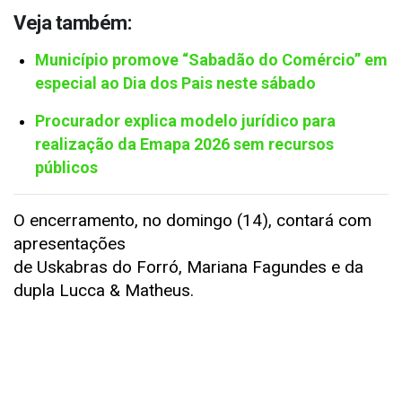
Veja também:
Município promove “Sabadão do Comércio” em
especial ao Dia dos Pais neste sábado
Procurador explica modelo jurídico para
realização da Emapa 2026 sem recursos
públicos
O encerramento, no domingo (14), contará com
apresentações
de Uskabras do Forró, Mariana Fagundes e da
dupla Lucca & Matheus.