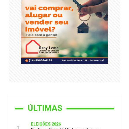
ÚLTIMAS
ELEIÇÕES 2026