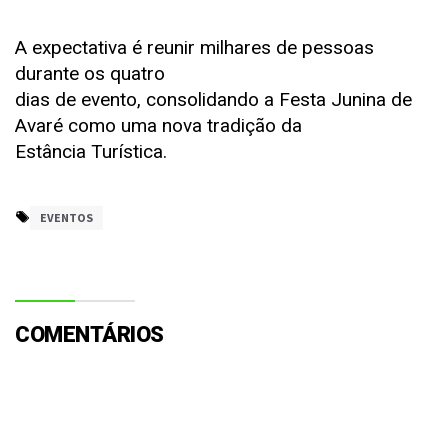
A expectativa é reunir milhares de pessoas
durante os quatro
dias de evento, consolidando a Festa Junina de
Avaré como uma nova tradição da
Estância Turística.
EVENTOS
COMENTÁRIOS