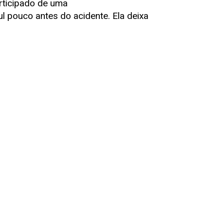
rticipado de uma
l pouco antes do acidente. Ela deixa