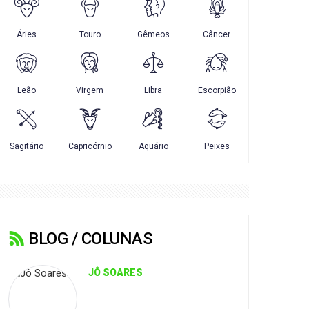
BLOG / COLUNAS
JÔ SOARES